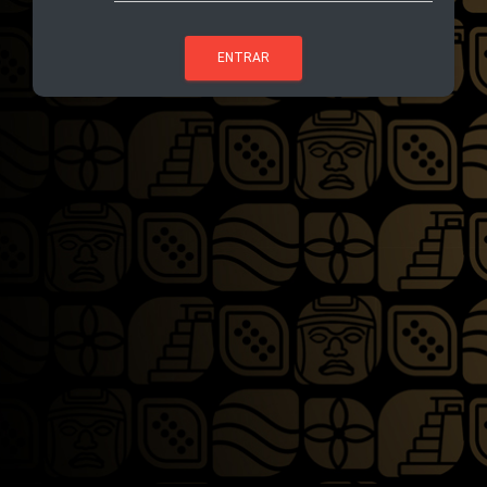
ENTRAR